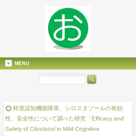
MENU
軽度認知機能障害、シロスタゾールの有効
性、安全性について調べた研究「Efficacy and
Safety of Cilostazol in Mild Cognitive