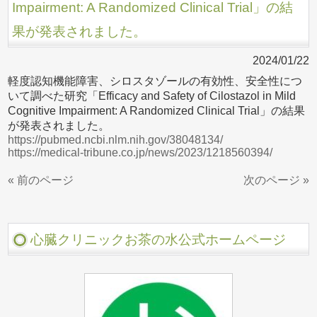
Impairment: A Randomized Clinical Trial」の結
果が発表されました。
2024/01/22
軽度認知機能障害、シロスタゾールの有効性、安全性につ
いて調べた研究「Efficacy and Safety of Cilostazol in Mild
Cognitive Impairment: A Randomized Clinical Trial」の結果
が発表されました。
https://pubmed.ncbi.nlm.nih.gov/38048134/
https://medical-tribune.co.jp/news/2023/1218560394/
« 前のページ
次のページ »
心臓クリニックお茶の水公式ホームページ