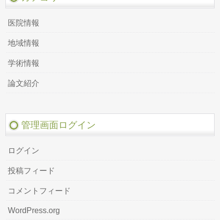
医院情報
地域情報
学術情報
論文紹介
管理画面ログイン
ログイン
投稿フィード
コメントフィード
WordPress.org