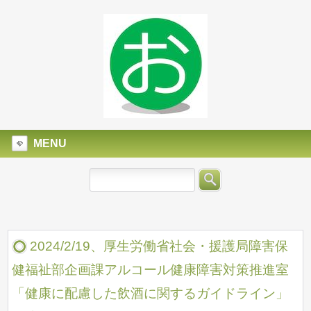
MENU
2024/2/19、厚生労働省社会・援護局障害保
健福祉部企画課アルコール健康障害対策推進室
「健康に配慮した飲酒に関するガイドライン」