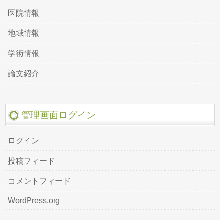
医院情報
地域情報
学術情報
論文紹介
管理画面ログイン
ログイン
投稿フィード
コメントフィード
WordPress.org