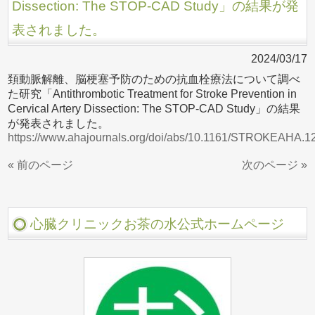
Dissection: The STOP-CAD Study」の結果が発
表されました。
2024/03/17
頚動脈解離、脳梗塞予防のための抗血栓療法について調べ
た研究「Antithrombotic Treatment for Stroke Prevention in
Cervical Artery Dissection: The STOP-CAD Study」の結果
が発表されました。
https://www.ahajournals.org/doi/abs/10.1161/STROKEAHA.1
« 前のページ
次のページ »
心臓クリニックお茶の水公式ホームページ