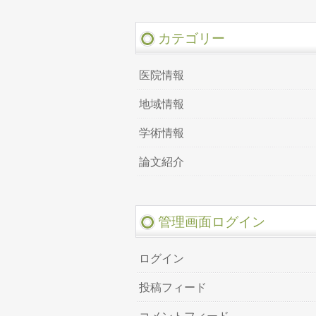
カテゴリー
医院情報
地域情報
学術情報
論文紹介
管理画面ログイン
ログイン
投稿フィード