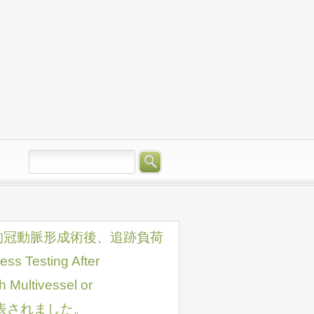
的冠動脈形成術後、追跡負荷
Testing After
h Multivessel or
果が発表されました。