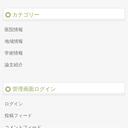
カテゴリー
医院情報
地域情報
学術情報
論文紹介
管理画面ログイン
ログイン
投稿フィード
コメントフィード