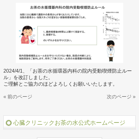
2024/4/1、「お茶の水循環器内科の院内受動喫煙防止ルー
ル」を改訂しました。
ご理解とご協力のほどよろしくお願いいたします。
« 前のページ
次のページ »
心臓クリニックお茶の水公式ホームページ