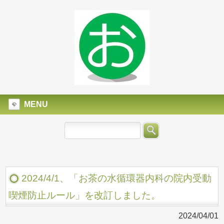
MENU
2024/4/1、「お茶の水循環器内科の院内受動
喫煙防止ルール」を改訂しました。
2024/04/01