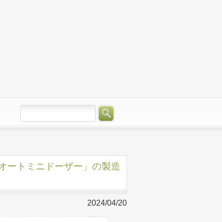
mgオートミニドーザー」の製造
2024/04/20