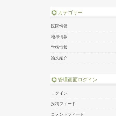
カテゴリー
医院情報
地域情報
学術情報
論文紹介
管理画面ログイン
ログイン
投稿フィード
コメントフィード