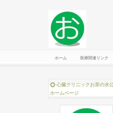
ホーム
医療関連リンク
心臓クリニックお茶の水
ホームページ