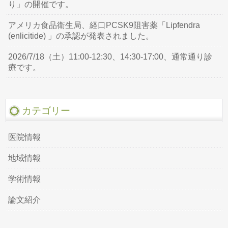
り」の開催です。
アメリカ食品衛生局、経口PCSK9阻害薬「Lipfendra
(enlicitide) 」の承認が発表されました。
2026/7/18（土）11:00-12:30、14:30-17:00、通常通り診
療です。
カテゴリー
医院情報
地域情報
学術情報
論文紹介