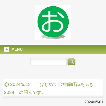
MENU
2024/5/18、「はじめての神保町街あるき
2024」の開催です。
2024/05/01