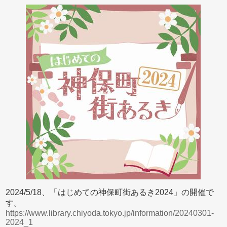
2024/5/18、「はじめての神保町街あるき2024」の開催で
す。
https://www.library.chiyoda.tokyo.jp/information/20240301-
2024_1