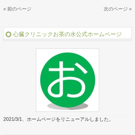
« 前のページ
次のページ »
心臓クリニックお茶の水公式ホームページ
2021/3/1、ホームページをリニューアルしました。