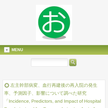
MENU
左主幹部病変、血行再建後の再入院の発生
率、予測因子、影響について調べた研究
「Incidence, Predictors, and Impact of Hospital