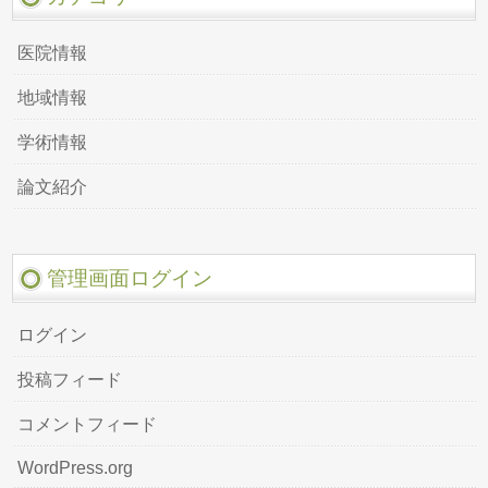
医院情報
地域情報
学術情報
論文紹介
管理画面ログイン
ログイン
投稿フィード
コメントフィード
WordPress.org