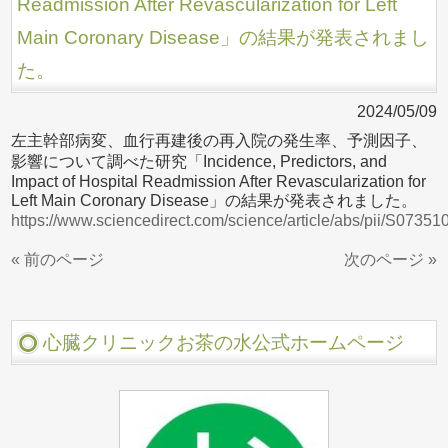
Readmission After Revascularization for Left
Main Coronary Disease」の結果が発表されまし
た。
2024/05/09
左主幹部病変、血行再建後の再入院の発生率、予測因子、
影響について調べた研究「Incidence, Predictors, and
Impact of Hospital Readmission After Revascularization for
Left Main Coronary Disease」の結果が発表されました。
https://www.sciencedirect.com/science/article/abs/pii/S073
« 前のページ
次のページ »
心臓クリニックお茶の水公式ホームページ