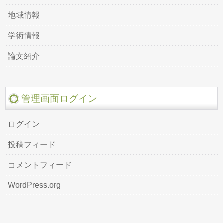
地域情報
学術情報
論文紹介
管理画面ログイン
ログイン
投稿フィード
コメントフィード
WordPress.org