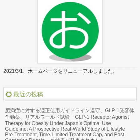
2021/3/1、ホームページをリニューアルしました。
最近の投稿
肥満症に対する適正使用ガイドライン遵守、GLP-1受容体
作動薬、リアルワールド試験「GLP-1 Receptor Agonist
Therapy for Obesity Under Japan’s Optimal Use
Guideline: A Prospective Real-World Study of Lifestyle
Pre-Treatment, Time-Limited Treatment Cap, and Post-