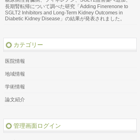
長期腎転帰について調べた研究「Adding Finerenone to
SGLT2 Inhibitors and Long-Term Kidney Outcomes in
Diabetic Kidney Disease」の結果が発表されました。
カテゴリー
医院情報
地域情報
学術情報
論文紹介
管理画面ログイン