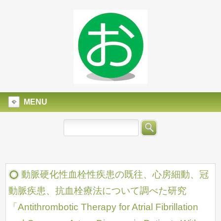
MENU
動脈硬化性血栓性疾患の既往、心房細動、冠
動脈疾患、抗血栓療法について調べた研究
「Antithrombotic Therapy for Atrial Fibrillation