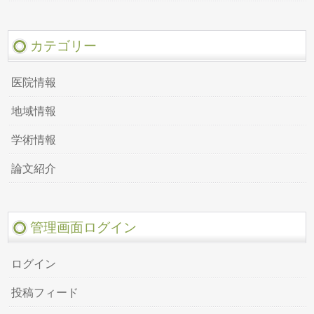
カテゴリー
医院情報
地域情報
学術情報
論文紹介
管理画面ログイン
ログイン
投稿フィード