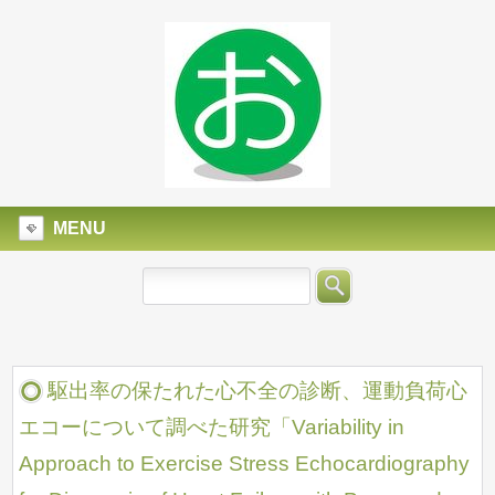
MENU
駆出率の保たれた心不全の診断、運動負荷心
エコーについて調べた研究「Variability in
Approach to Exercise Stress Echocardiography