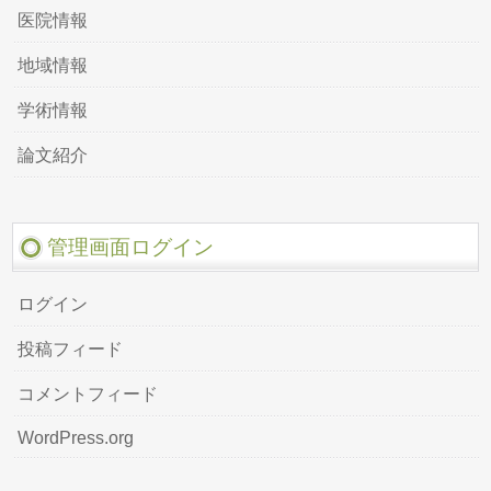
医院情報
地域情報
学術情報
論文紹介
管理画面ログイン
ログイン
投稿フィード
コメントフィード
WordPress.org