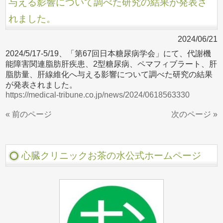
与える影響について調べた研究の結果が発表さ
れました。
2024/06/21
2024/5/17-5/19、「第67回日本糖尿病学会」にて、代謝機
能障害関連脂肪肝疾患、2型糖尿病、ペマフィブラート、肝
脂肪量、肝線維化へ与える影響について調べた研究の結果
が発表されました。
https://medical-tribune.co.jp/news/2024/0618563330
« 前のページ
次のページ »
心臓クリニックお茶の水公式ホームページ