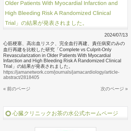
Older Patients With Myocardial Infarction and
High Bleeding Risk A Randomized Clinical
Trial」の結果が発表されました。
2024/07/13
心筋梗塞、高出血リスク、完全血行再建、責任病変のみの
血行再建を比較した研究「Complete vs Culprit-Only
Revascularization in Older Patients With Myocardial
Infarction and High Bleeding Risk A Randomized Clinical
Trial」の結果が発表されました。
https://jamanetwork.com/journals/jamacardiology/article-
abstract/2818405
« 前のページ
次のページ »
心臓クリニックお茶の水公式ホームページ