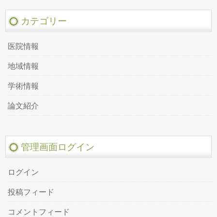
カテゴリー
医院情報
地域情報
学術情報
論文紹介
管理画面ログイン
ログイン
投稿フィード
コメントフィード