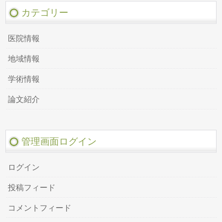
カテゴリー
医院情報
地域情報
学術情報
論文紹介
管理画面ログイン
ログイン
投稿フィード
コメントフィード