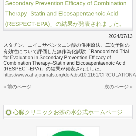
Secondary Prevention Efficacy of Combination
Therapy–Statin and Eicosapentaenoic Acid
(RESPECT-EPA)」の結果が発表されました。
2024/07/13
スタチン、エイコサペンタエン酸の併用療法、二次予防の
有効性について評価した無作為化試験「Randomized Trial
for Evaluation in Secondary Prevention Efficacy of
Combination Therapy–Statin and Eicosapentaenoic Acid
(RESPECT-EPA)」の結果が発表されました。
https://www.ahajournals.org/doi/abs/10.1161/CIRCULATIO
« 前のページ
次のページ »
心臓クリニックお茶の水公式ホームページ