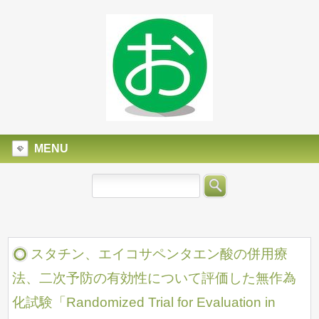
MENU
スタチン、エイコサペンタエン酸の併用療
法、二次予防の有効性について評価した無作為
化試験「Randomized Trial for Evaluation in