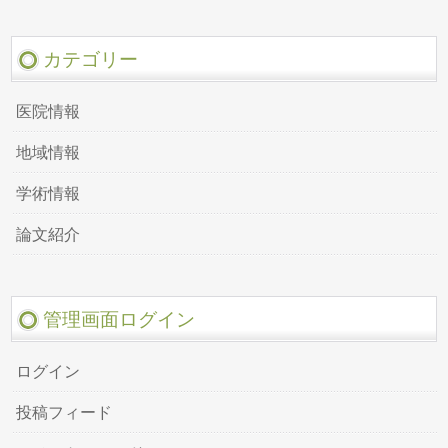
カテゴリー
医院情報
地域情報
学術情報
論文紹介
管理画面ログイン
ログイン
投稿フィード