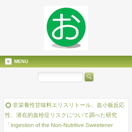
MENU
非栄養性甘味料エリスリトール、血小板反応
性、潜在的血栓症リスクについて調べた研究
「Ingestion of the Non-Nutritive Sweetener