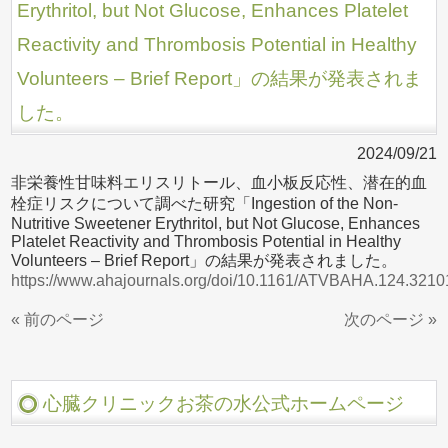
Erythritol, but Not Glucose, Enhances Platelet
Reactivity and Thrombosis Potential in Healthy
Volunteers – Brief Report」の結果が発表されま
した。
2024/09/21
非栄養性甘味料エリスリトール、血小板反応性、潜在的血
栓症リスクについて調べた研究「Ingestion of the Non-
Nutritive Sweetener Erythritol, but Not Glucose, Enhances
Platelet Reactivity and Thrombosis Potential in Healthy
Volunteers – Brief Report」の結果が発表されました。
https://www.ahajournals.org/doi/10.1161/ATVBAHA.124.3210
« 前のページ
次のページ »
心臓クリニックお茶の水公式ホームページ