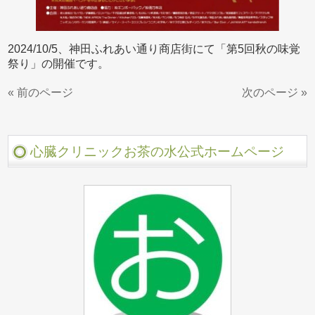
2024/10/5、神田ふれあい通り商店街にて「第5回秋の味覚
祭り」の開催です。
« 前のページ
次のページ »
心臓クリニックお茶の水公式ホームページ