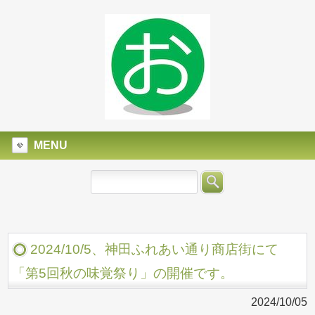
MENU
2024/10/5、神田ふれあい通り商店街にて
「第5回秋の味覚祭り」の開催です。
2024/10/05