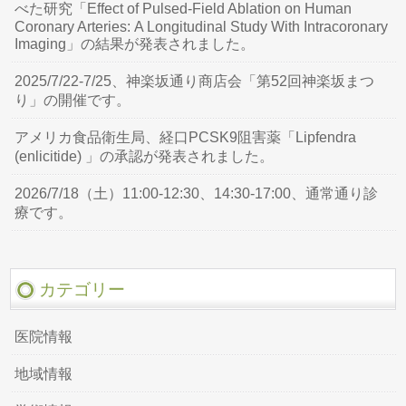
べた研究「Effect of Pulsed-Field Ablation on Human
Coronary Arteries: A Longitudinal Study With Intracoronary
Imaging」の結果が発表されました。
2025/7/22-7/25、神楽坂通り商店会「第52回神楽坂まつ
り」の開催です。
アメリカ食品衛生局、経口PCSK9阻害薬「Lipfendra
(enlicitide) 」の承認が発表されました。
2026/7/18（土）11:00-12:30、14:30-17:00、通常通り診
療です。
カテゴリー
医院情報
地域情報