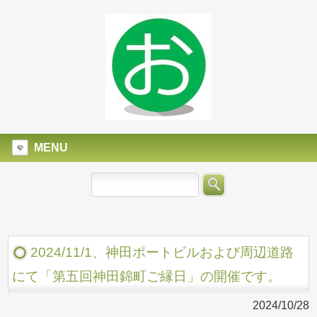
MENU
2024/11/1、神田ポートビルおよび周辺道路
にて「第五回神田錦町ご縁日」の開催です。
2024/10/28