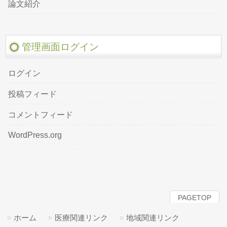
論文紹介
管理画面ログイン
ログイン
投稿フィード
コメントフィード
WordPress.org
PAGETOP
ホーム
医療関連リンク
地域関連リンク