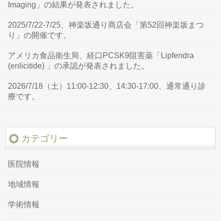
Imaging」の結果が発表されました。
2025/7/22-7/25、神楽坂通り商店会「第52回神楽坂まつ
り」の開催です。
アメリカ食品衛生局、経口PCSK9阻害薬「Lipfendra
(enlicitide) 」の承認が発表されました。
2026/7/18（土）11:00-12:30、14:30-17:00、通常通り診
療です。
カテゴリー
医院情報
地域情報
学術情報