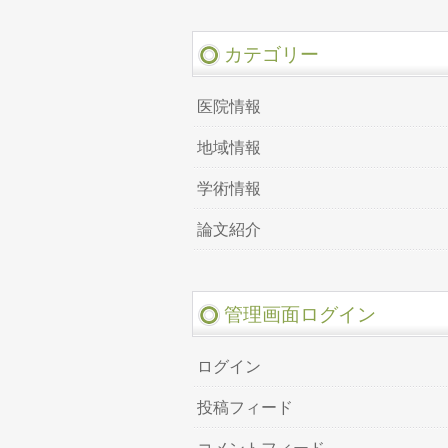
カテゴリー
医院情報
地域情報
学術情報
論文紹介
管理画面ログイン
ログイン
投稿フィード