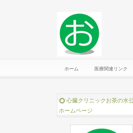
ホーム
医療関連リンク
心臓クリニックお茶の水
ホームページ