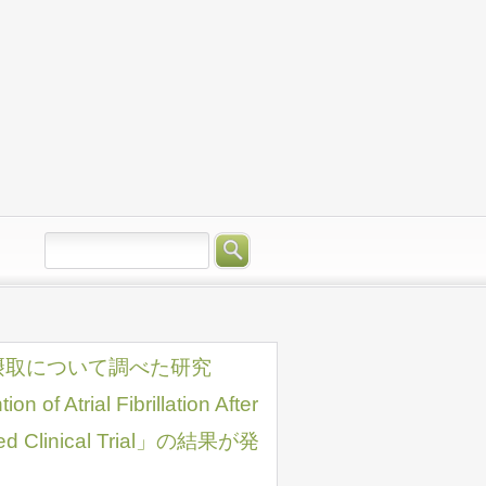
摂取について調べた研究
of Atrial Fibrillation After
zed Clinical Trial」の結果が発