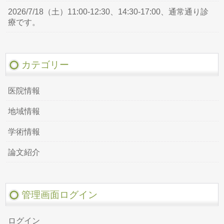
2026/7/18（土）11:00-12:30、14:30-17:00、通常通り診
療です。
カテゴリー
医院情報
地域情報
学術情報
論文紹介
管理画面ログイン
ログイン