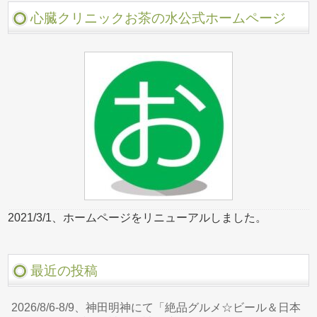
心臓クリニックお茶の水公式ホームページ
2021/3/1、ホームページをリニューアルしました。
最近の投稿
2026/8/6-8/9、神田明神にて「絶品グルメ☆ビール＆日本