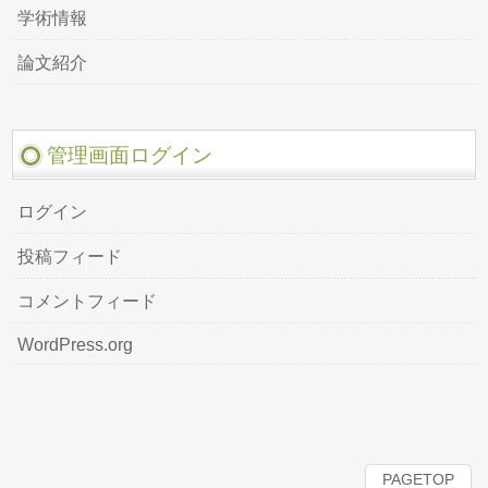
学術情報
論文紹介
管理画面ログイン
ログイン
投稿フィード
コメントフィード
WordPress.org
PAGETOP