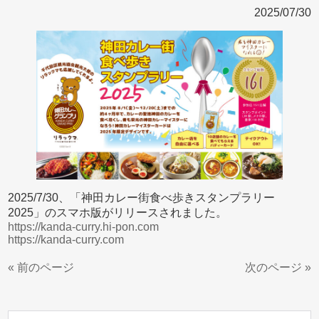
2025/07/30
2025/7/30、「神田カレー街食べ歩きスタンプラリー
2025」のスマホ版がリリースされました。
https://kanda-curry.hi-pon.com
https://kanda-curry.com
« 前のページ
次のページ »