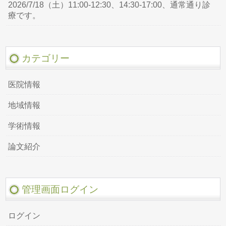
2026/7/18（土）11:00-12:30、14:30-17:00、通常通り診
療です。
カテゴリー
医院情報
地域情報
学術情報
論文紹介
管理画面ログイン
ログイン