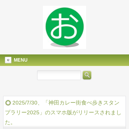
MENU
2025/7/30、「神田カレー街食べ歩きスタン
プラリー2025」のスマホ版がリリースされまし
た。