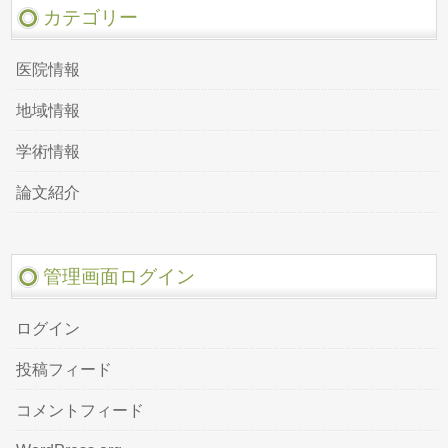
カテゴリー
医院情報
地域情報
学術情報
論文紹介
管理画面ログイン
ログイン
投稿フィード
コメントフィード