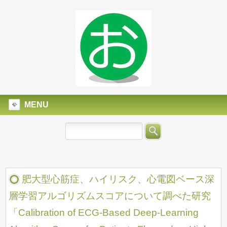
MENU
肥大型心筋症、ハイリスク、心電図ベース深
層学習アルゴリズムスコアについて調べた研究
「Calibration of ECG-Based Deep-Learning