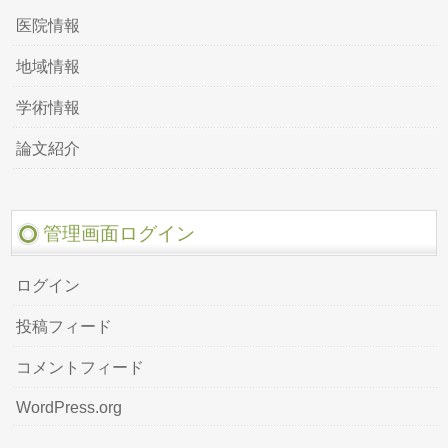
医院情報
地域情報
学術情報
論文紹介
管理画面ログイン
ログイン
投稿フィード
コメントフィード
WordPress.org