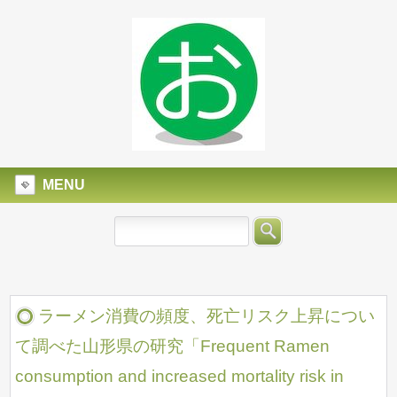
MENU
ラーメン消費の頻度、死亡リスク上昇につい
て調べた山形県の研究「Frequent Ramen
consumption and increased mortality risk in