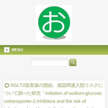
MENU
SGLT2阻害薬の開始、感染関連入院リスクに
ついて調べた研究「Initiation of sodium-glucose
cotransporter-2 inhibitors and the risk of