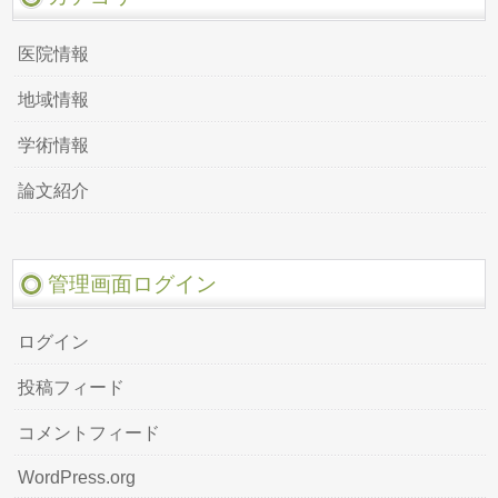
医院情報
地域情報
学術情報
論文紹介
管理画面ログイン
ログイン
投稿フィード
コメントフィード
WordPress.org