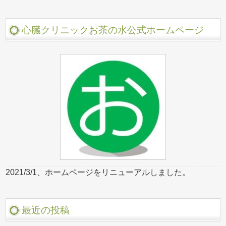
心臓クリニックお茶の水公式ホームページ
2021/3/1、ホームページをリニューアルしました。
最近の投稿