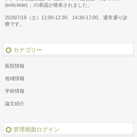
(enlicitide) 」の承認が発表されました。
2026/7/18（土）11:00-12:30、14:30-17:00、通常通り診
療です。
カテゴリー
医院情報
地域情報
学術情報
論文紹介
管理画面ログイン