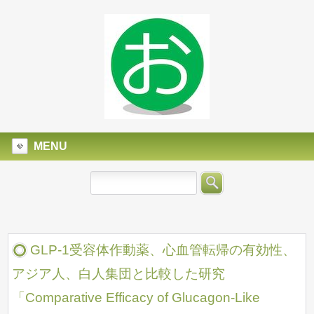
MENU
GLP-1受容体作動薬、心血管転帰の有効性、
アジア人、白人集団と比較した研究
「Comparative Efficacy of Glucagon-Like