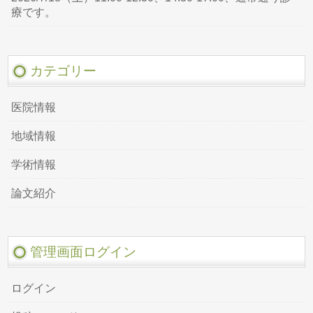
療です。
カテゴリー
医院情報
地域情報
学術情報
論文紹介
管理画面ログイン
ログイン