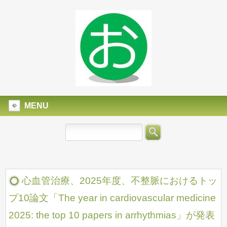
MENU
心血管治療、2025年度、不整脈におけるトッ
プ10論文「The year in cardiovascular medicine
2025: the top 10 papers in arrhythmias」が発表