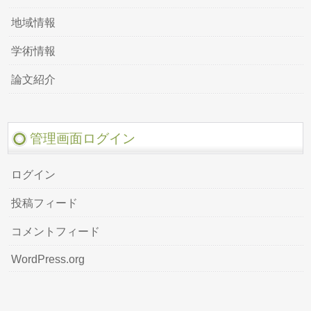
地域情報
学術情報
論文紹介
管理画面ログイン
ログイン
投稿フィード
コメントフィード
WordPress.org