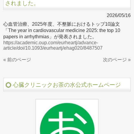
されました。
2026/05/16
心血管治療、2025年度、不整脈におけるトップ10論文
「The year in cardiovascular medicine 2025: the top 10
papers in arrhythmias」が発表されました。
https://academic.oup.com/eurheartj/advance-
article/doi/10.1093/eurheartj/ehag020/8487507
« 前のページ
次のページ »
心臓クリニックお茶の水公式ホームページ