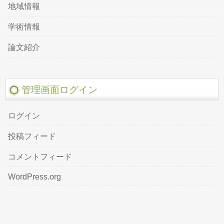
地域情報
学術情報
論文紹介
管理画面ログイン
ログイン
投稿フィード
コメントフィード
WordPress.org