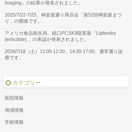
Imaging」の結果が発表されました。
2025/7/22-7/25、神楽坂通り商店会「第52回神楽坂まつ
り」の開催です。
アメリカ食品衛生局、経口PCSK9阻害薬「Lipfendra
(enlicitide) 」の承認が発表されました。
2026/7/18（土）11:00-12:30、14:30-17:00、通常通り診
療です。
カテゴリー
医院情報
地域情報
学術情報