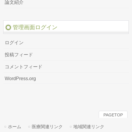
論文紹介
管理画面ログイン
ログイン
投稿フィード
コメントフィード
WordPress.org
PAGETOP
ホーム
医療関連リンク
地域関連リンク