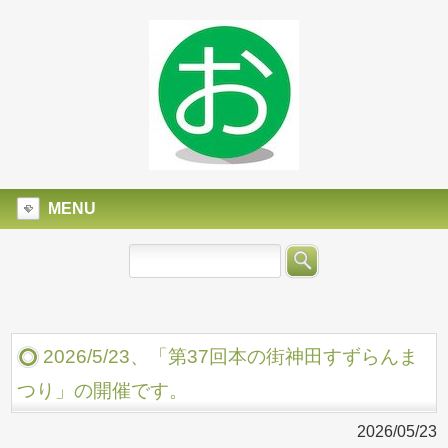
MENU
2026/5/23、「第37回本の街神田すずらんま
つり」の開催です。
2026/05/23