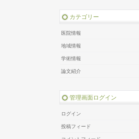
カテゴリー
医院情報
地域情報
学術情報
論文紹介
管理画面ログイン
ログイン
投稿フィード