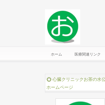
ホーム
医療関連リンク
心臓クリニックお茶の水
ホームページ