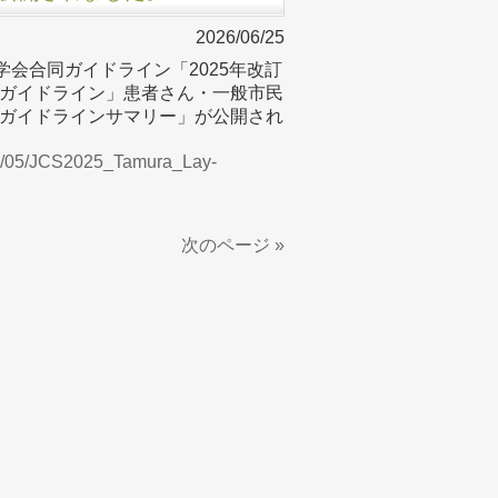
2026/06/25
環学会合同ガイドライン「2025年改訂
ガイドライン」患者さん・一般市民
ガイドラインサマリー」が公開され
026/05/JCS2025_Tamura_Lay-
次のページ »