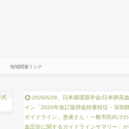
地域関連リンク
公式
2026/5/29、日本循環器学会/日本
イン「2025年改訂版肺血栓塞栓症・深部
ガイドライン」患者さん・一般市民向けの
血圧症に関するガイドラインサマリー」が