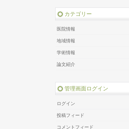
カテゴリー
医院情報
地域情報
学術情報
論文紹介
管理画面ログイン
ログイン
投稿フィード
コメントフィード