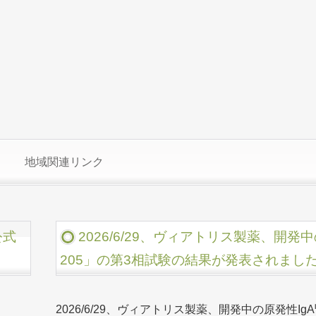
地域関連リンク
公式
2026/6/29、ヴィアトリス製薬、開発
205」の第3相試験の結果が発表されまし
2026/6/29、ヴィアトリス製薬、開発中の原発性Ig