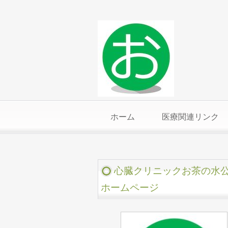
ホーム
医療関連リンク
心臓クリニックお茶の水
ホームページ