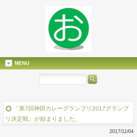
MENU
「第7回神田カレーグランプリ2017グランプ
リ決定戦」が始まりました。
2017/11/04