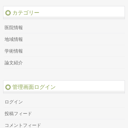
カテゴリー
医院情報
地域情報
学術情報
論文紹介
管理画面ログイン
ログイン
投稿フィード
コメントフィード