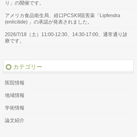
り」の開催です。
アメリカ食品衛生局、経口PCSK9阻害薬「Lipfendra
(enlicitide) 」の承認が発表されました。
2026/7/18（土）11:00-12:30、14:30-17:00、通常通り診
療です。
カテゴリー
医院情報
地域情報
学術情報
論文紹介