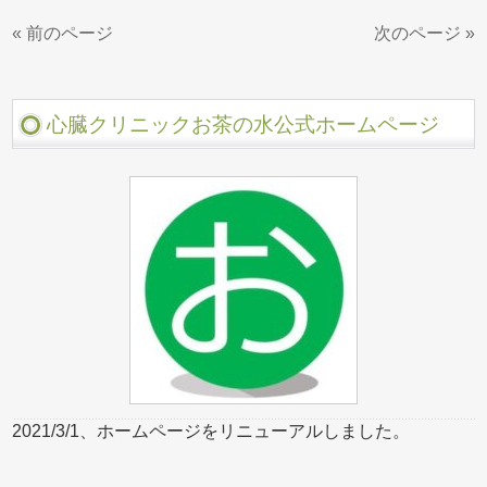
« 前のページ
次のページ »
心臓クリニックお茶の水公式ホームページ
2021/3/1、ホームページをリニューアルしました。