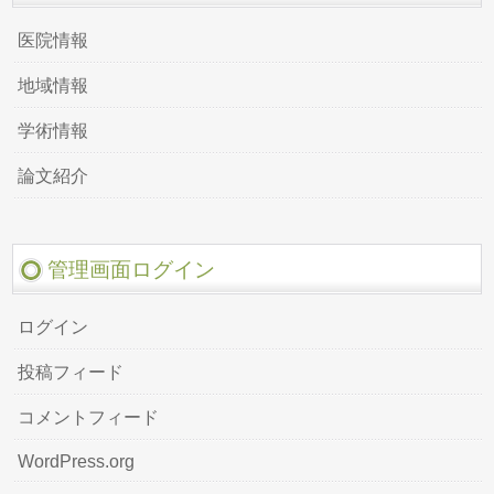
医院情報
地域情報
学術情報
論文紹介
管理画面ログイン
ログイン
投稿フィード
コメントフィード
WordPress.org