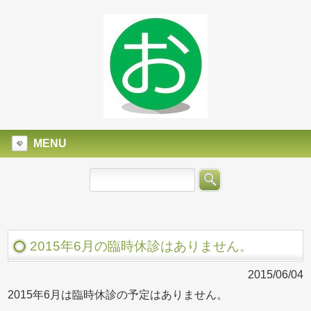
MENU
2015年6月の臨時休診はありません。
2015/06/04
2015年6月は臨時休診の予定はありません。