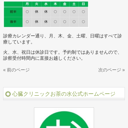
診療カレンダー通り、月、木、金、土曜、日曜はすべて診
療しています。
火、水、祝日は休診日です。予約制ではありませんので、
診察受付時間内に直接お越しください。
« 前のページ
次のページ »
心臓クリニックお茶の水公式ホームページ