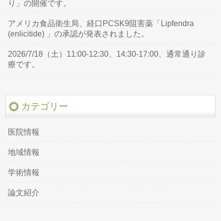
り」の開催です。
アメリカ食品衛生局、経口PCSK9阻害薬「Lipfendra
(enlicitide) 」の承認が発表されました。
2026/7/18（土）11:00-12:30、14:30-17:00、通常通り診
療です。
カテゴリー
医院情報
地域情報
学術情報
論文紹介