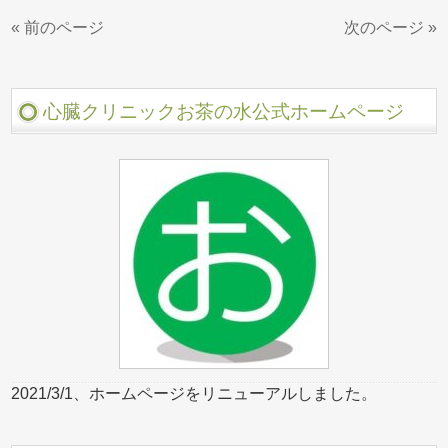
« 前のページ
次のページ »
心臓クリニックお茶の水公式ホームページ
2021/3/1、ホームページをリニューアルしました。