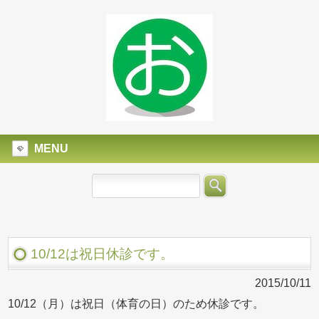
MENU
10/12は祝日休診です。
2015/10/11
10/12（月）は祝日（体育の日）のため休診です。