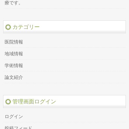
療です。
カテゴリー
医院情報
地域情報
学術情報
論文紹介
管理画面ログイン
ログイン
投稿フィード