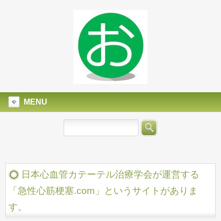
MENU
日本心血管カテーテル治療学会が運営する
「急性心筋梗塞.com」というサイトがありま
す。