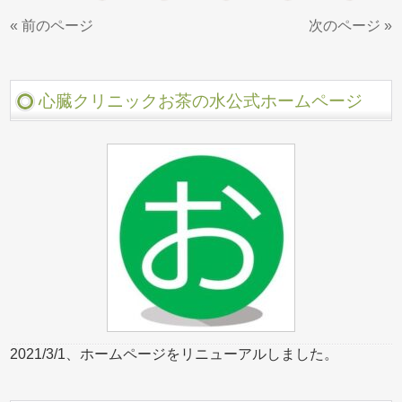
« 前のページ
次のページ »
心臓クリニックお茶の水公式ホームページ
2021/3/1、ホームページをリニューアルしました。