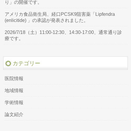
り」の開催です。
アメリカ食品衛生局、経口PCSK9阻害薬「Lipfendra
(enlicitide) 」の承認が発表されました。
2026/7/18（土）11:00-12:30、14:30-17:00、通常通り診
療です。
カテゴリー
医院情報
地域情報
学術情報
論文紹介