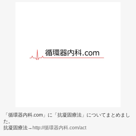
「循環器内科.com」に「抗凝固療法」についてまとめまし
た。
抗凝固療法→
http://循環器内科.com/act