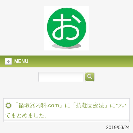
MENU
「循環器内科.com」に「抗凝固療法」につい
てまとめました。
2019/03/24