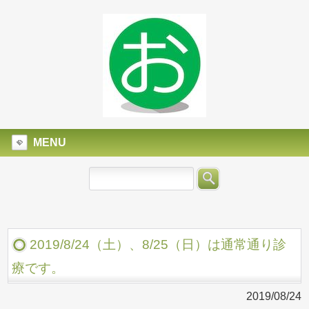
MENU
2019/8/24（土）、8/25（日）は通常通り診
療です。
2019/08/24