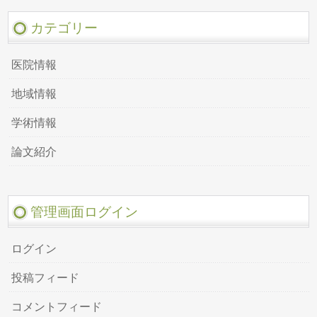
カテゴリー
医院情報
地域情報
学術情報
論文紹介
管理画面ログイン
ログイン
投稿フィード
コメントフィード