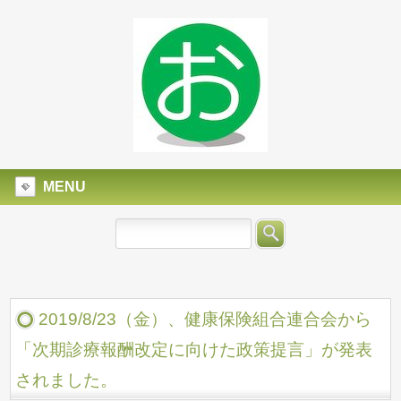
MENU
2019/8/23（金）、健康保険組合連合会から
「次期診療報酬改定に向けた政策提言」が発表
されました。