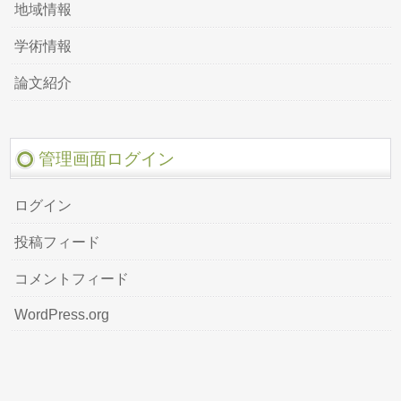
地域情報
学術情報
論文紹介
管理画面ログイン
ログイン
投稿フィード
コメントフィード
WordPress.org