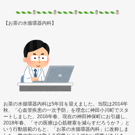
【お茶の水循環器内科】
お茶の水循環器内科は5年目を迎えました。当院は2014年
秋、「心血管疾患の一次予防」を理念に神田小川町でスタ
ートしました。2016年春、現在の神田神保町にお引越し、
2018年春、「その医療は心筋梗塞を減らすだろうか？」と
いう行動規範のもと、「お茶の水循環器内科」に改称しま