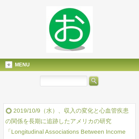
MENU
2019/10/9（水）、収入の変化と心血管疾患
の関係を長期に追跡したアメリカの研究
「Longitudinal Associations Between Income