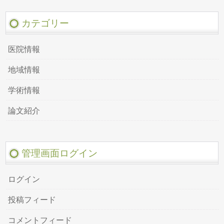
カテゴリー
医院情報
地域情報
学術情報
論文紹介
管理画面ログイン
ログイン
投稿フィード
コメントフィード