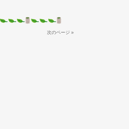
次のページ »