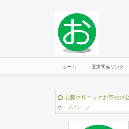
ホーム
医療関連リンク
心臓クリニックお茶の水
ホームページ