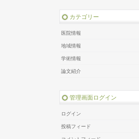
カテゴリー
医院情報
地域情報
学術情報
論文紹介
管理画面ログイン
ログイン
投稿フィード