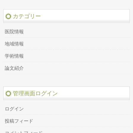
カテゴリー
医院情報
地域情報
学術情報
論文紹介
管理画面ログイン
ログイン
投稿フィード