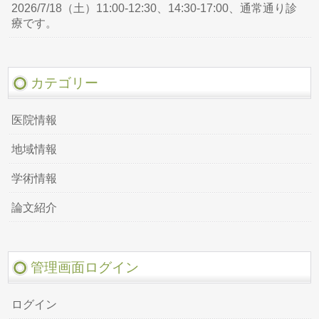
2026/7/18（土）11:00-12:30、14:30-17:00、通常通り診
療です。
カテゴリー
医院情報
地域情報
学術情報
論文紹介
管理画面ログイン
ログイン