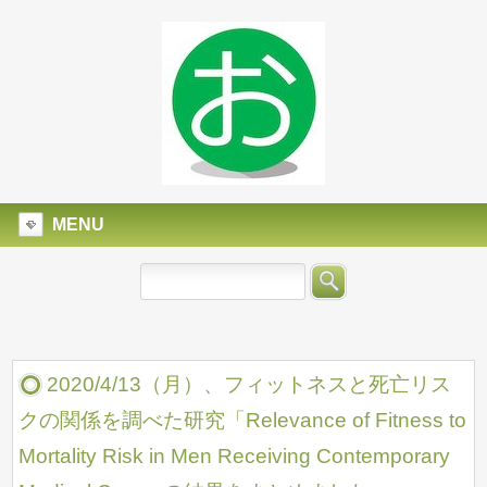
MENU
2020/4/13（月）、フィットネスと死亡リス
クの関係を調べた研究「Relevance of Fitness to
Mortality Risk in Men Receiving Contemporary