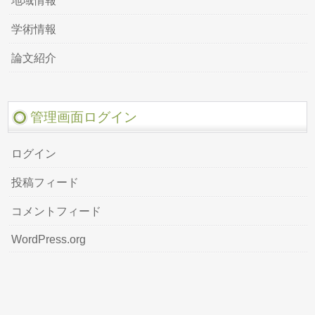
地域情報
学術情報
論文紹介
管理画面ログイン
ログイン
投稿フィード
コメントフィード
WordPress.org