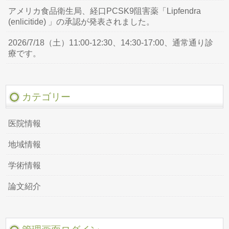
アメリカ食品衛生局、経口PCSK9阻害薬「Lipfendra
(enlicitide) 」の承認が発表されました。
2026/7/18（土）11:00-12:30、14:30-17:00、通常通り診
療です。
カテゴリー
医院情報
地域情報
学術情報
論文紹介