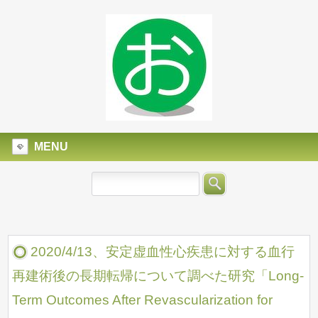
MENU
2020/4/13、安定虚血性心疾患に対する血行
再建術後の長期転帰について調べた研究「Long-
Term Outcomes After Revascularization for