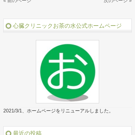
« 前のページ
次のページ »
心臓クリニックお茶の水公式ホームページ
2021/3/1、ホームページをリニューアルしました。
最近の投稿