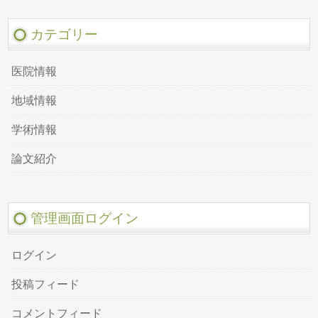
カテゴリー
医院情報
地域情報
学術情報
論文紹介
管理画面ログイン
ログイン
投稿フィード
コメントフィード