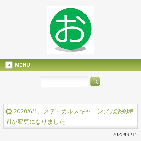
MENU
2020/6/1、メディカルスキャニングの診療時
間が変更になりました。
2020/06/15