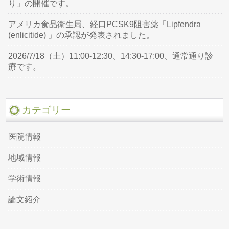
り」の開催です。
アメリカ食品衛生局、経口PCSK9阻害薬「Lipfendra
(enlicitide) 」の承認が発表されました。
2026/7/18（土）11:00-12:30、14:30-17:00、通常通り診
療です。
カテゴリー
医院情報
地域情報
学術情報
論文紹介