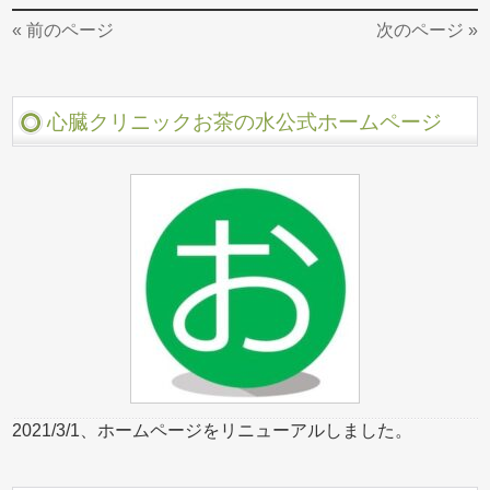
« 前のページ
次のページ »
心臓クリニックお茶の水公式ホームページ
2021/3/1、ホームページをリニューアルしました。