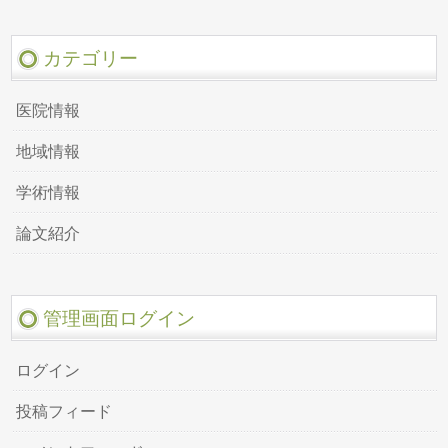
カテゴリー
医院情報
地域情報
学術情報
論文紹介
管理画面ログイン
ログイン
投稿フィード