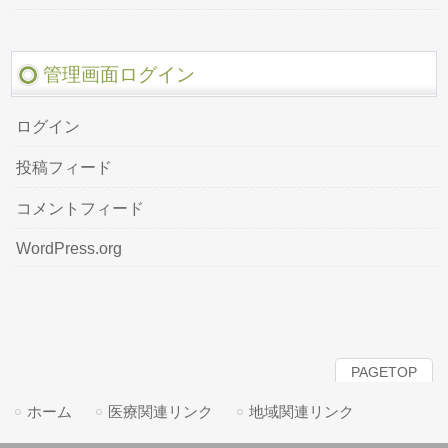
管理画面ログイン
ログイン
投稿フィード
コメントフィード
WordPress.org
PAGETOP
ホーム
医療関連リンク
地域関連リンク