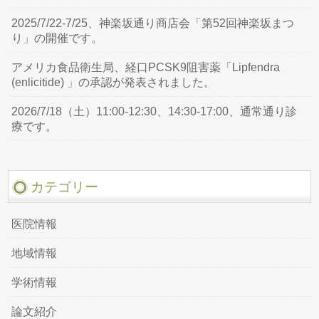
2025/7/22-7/25、神楽坂通り商店会「第52回神楽坂まつ
り」の開催です。
アメリカ食品衛生局、経口PCSK9阻害薬「Lipfendra
(enlicitide) 」の承認が発表されました。
2026/7/18（土）11:00-12:30、14:30-17:00、通常通り診
療です。
カテゴリー
医院情報
地域情報
学術情報
論文紹介