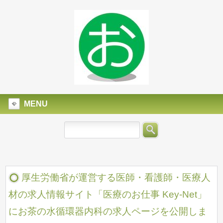
MENU
厚生労働省が運営する医師・看護師・医療人
材の求人情報サイト「医療のお仕事 Key-Net」
にお茶の水循環器内科の求人ページを公開しま