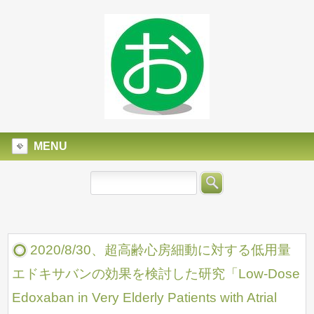
MENU
2020/8/30、超高齢心房細動に対する低用量
エドキサバンの効果を検討した研究「Low-Dose
Edoxaban in Very Elderly Patients with Atrial