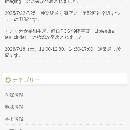
Imaging」の結果が発表されました。
2025/7/22-7/25、神楽坂通り商店会「第52回神楽坂まつ
り」の開催です。
アメリカ食品衛生局、経口PCSK9阻害薬「Lipfendra
(enlicitide) 」の承認が発表されました。
2026/7/18（土）11:00-12:30、14:30-17:00、通常通り診
療です。
カテゴリー
医院情報
地域情報
学術情報