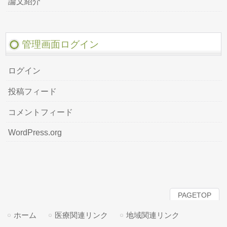
論文紹介
管理画面ログイン
ログイン
投稿フィード
コメントフィード
WordPress.org
PAGETOP
ホーム
医療関連リンク
地域関連リンク